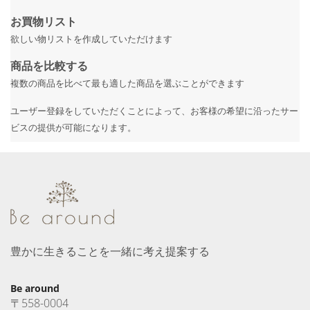
お買物リスト
欲しい物リストを作成していただけます
商品を比較する
複数の商品を比べて最も適した商品を選ぶことができます
ユーザー登録をしていただくことによって、お客様の希望に沿ったサー
ビスの提供が可能になります。
豊かに生きることを一緒に考え提案する
Be around
〒558-0004　
