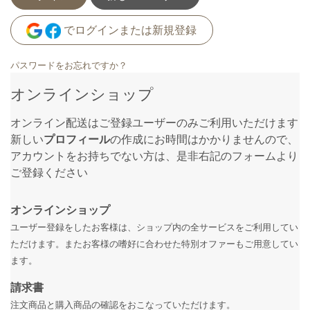
でログインまたは新規登録
パスワードをお忘れですか？
オンラインショップ
オンライン配送はご登録ユーザーのみご利用いただけます
新しい
プロフィール
の作成にお時間はかかりませんので、
アカウントをお持ちでない方は、是非右記のフォームより
ご登録ください
オンラインショップ
ユーザー登録をしたお客様は、ショップ内の全サービスをご利用してい
ただけます。またお客様の嗜好に合わせた特別オファーもご用意してい
ます。
請求書
注文商品と購入商品の確認をおこなっていただけます。