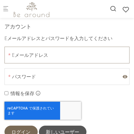
Skip to main content
アカウント
Eメールアドレスとパスワードを入力してください
Eメールアドレス
パスワード
情報を保存
ログイン
新しいユーザー