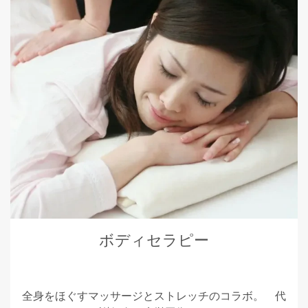
ボディセラピー
全身をほぐすマッサージとストレッチのコラボ。 代