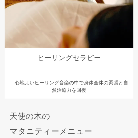
ヒーリングセラピー
心地よいヒーリング音楽の中で身体全体の緊張と自
然治癒力を回復
天使の木の
マタニティーメニュー