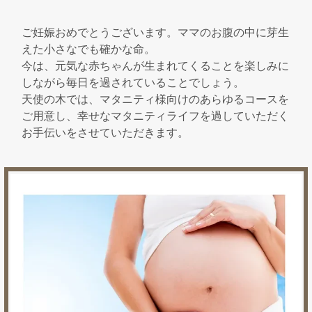
ご妊娠おめでとうございます。ママのお腹の中に芽生
えた小さなでも確かな命。
今は、元気な赤ちゃんが生まれてくることを楽しみに
しながら毎日を過されていることでしょう。
天使の木では、マタニティ様向けのあらゆるコースを
ご用意し、幸せなマタニティライフを過していただく
お手伝いをさせていただきます。