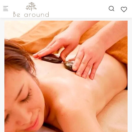
Skip to main content