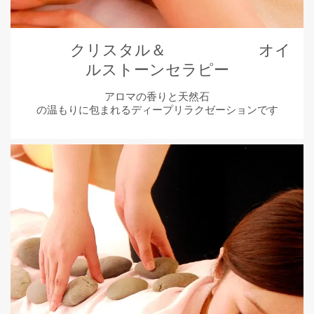
クリスタル＆ オイ
ルストーンセラピー
アロマの香りと天然石
の温もりに包まれるディープリラクゼーションです