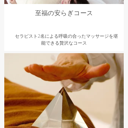
至福の安らぎコース
セラピスト2名による呼吸の合ったマッサージを堪
能できる贅沢なコース