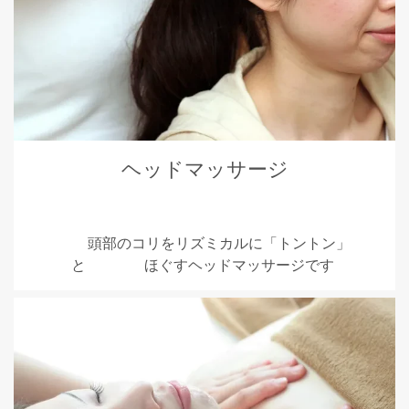
ヘッドマッサージ
頭部のコリをリズミカルに「トントン」
と ほぐすヘッドマッサージです