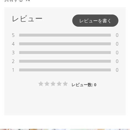
レビュー
レビューを書く
5
0
4
0
3
0
2
0
1
0
レビュー数: 0