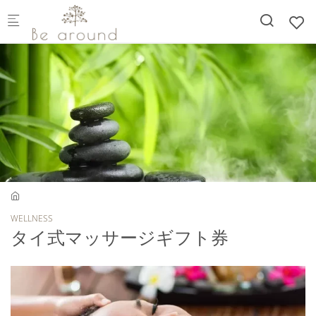
Skip to main content
WELLNESS
タイ式マッサージギフト券