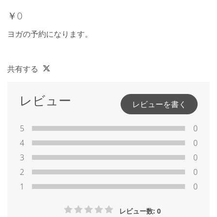
￥0
ヨガの予約になります。
共有する
レビュー
レビューを書く
5
0
4
0
3
0
2
0
1
0
レビュー数: 0