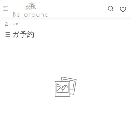
Skip to main content
ヨガ
ヨガ予約